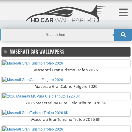
MASERATI CAR WALLPAPERS
Maserati GranTurismo Trofeo 2026
Maserati GranCabrio Folgore 2026
2026 Maserati MCPura Cielo Tributo 1926 8K
Maserati GranTurismo Trofeo 2026 8K