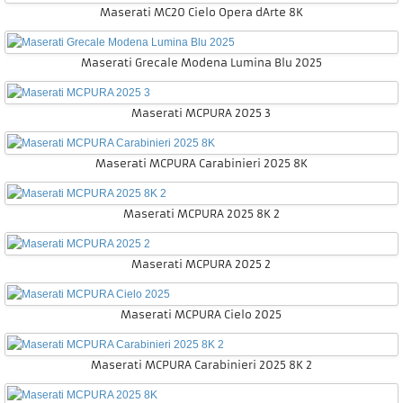
Maserati MC20 Cielo Opera dArte 8K
Maserati Grecale Modena Lumina Blu 2025
Maserati MCPURA 2025 3
Maserati MCPURA Carabinieri 2025 8K
Maserati MCPURA 2025 8K 2
Maserati MCPURA 2025 2
Maserati MCPURA Cielo 2025
Maserati MCPURA Carabinieri 2025 8K 2