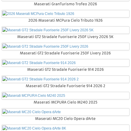
Maserati GranTurismo Trofeo 2026
2026 Maserati MCPura Cielo Tributo 1926
Maserati GT2 Stradale Fuoriserie 250F Livery 2026 5K
Maserati GT2 Stradale Fuoriserie 250F Livery 2026
Maserati GT2 Stradale Fuoriserie 914 2026
Maserati GT2 Stradale Fuoriserie 914 2026 2
Maserati MCPURA Cielo M240 2025
Maserati MC20 Cielo Opera dArte